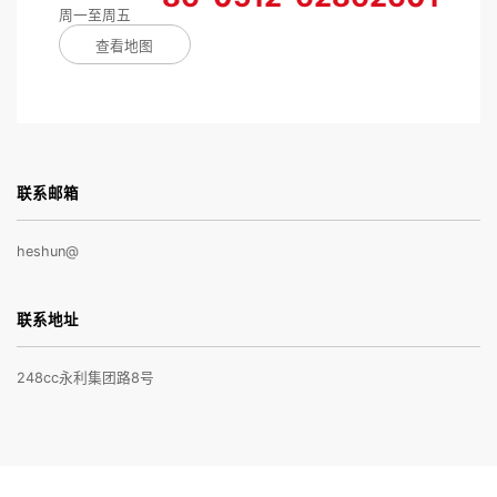
周一至周五
查看地图
联系邮箱
heshun@
联系地址
248cc永利集团路8号