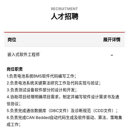
RECRUITMENT
人才招聘
岗位
展开详情
嵌入式软件工程师
岗位职责
1.负责电池系统BMS软件代码编写工作；
2.负责电池系统关键算法研究工作及代码实现与验证；
3.负责测试设备软件部分的设计和开发；
4.协助项目经理明确项目需求，制定并编写软件设计需求书及通
信协议；
5.负责完成通信数据库（DBC文件）及诊断规范（CDD文件）；
6.负责完成CAN Bedded自动代码生成及软件驱动、算法、策略集
成工作；