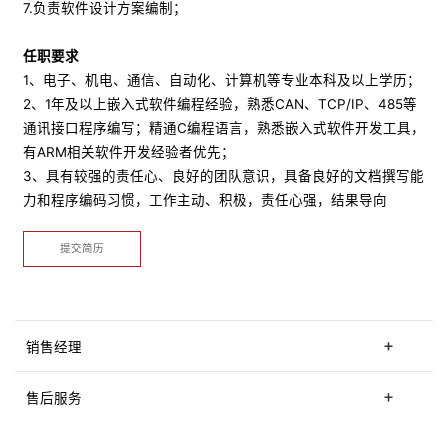
7.负责软件设计方案编制；
任职要求
1、电子、机电、通信、自动化、计算机等专业本科及以上学历；
2、1年及以上嵌入式软件编程经验，熟悉CAN、TCP/IP、485等
通讯接口程序编写；精通C编程语言，熟悉嵌入式软件开发工具，
有ARM相关软件开发经验者优先；
3、具有较强的责任心、良好的团队意识，具备良好的文档撰写能
力和程序编码习惯，工作主动、积极，责任心强，结果导向
提交简历
销售经理
售后服务