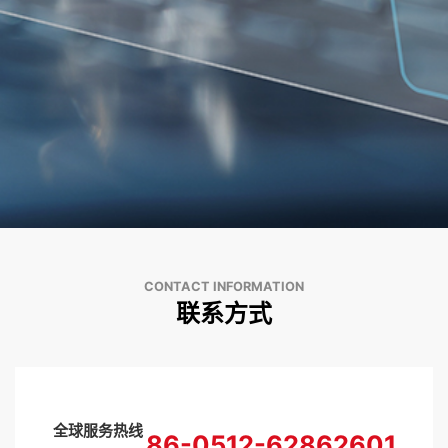
CONTACT INFORMATION
联系方式
全球服务热线
86-0512-62862601