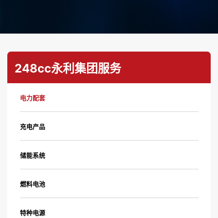
248cc永利集团服务
电力配套
充电产品
储能系统
燃料电池
特种电源