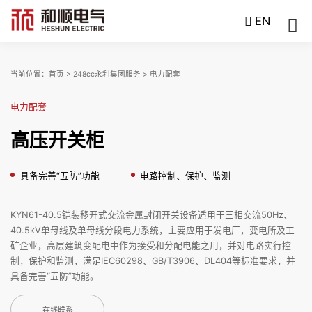
EN
当前位置：
首页
>
248cc永利集团服务
>
电力配套
电力配套
高压开关柜
具备完善“五防”功能
电路控制、保护、监测
KYN61-40.5铠装移开式交流金属封闭开关设备适用于三相交流50Hz、
40.5kV单母线及单母线分段电力系统，主要应用于发电厂，变电所及工
矿企业，高层建筑变配电中作为接受和分配电能之用，并对电路实行控
制，保护和监测，满足IEC60298、GB/T3906、DL404等标准要求，并
具备完善“五防”功能。
在线联系