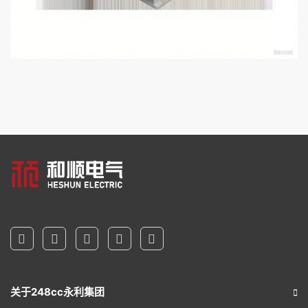
关于248cc永利集团