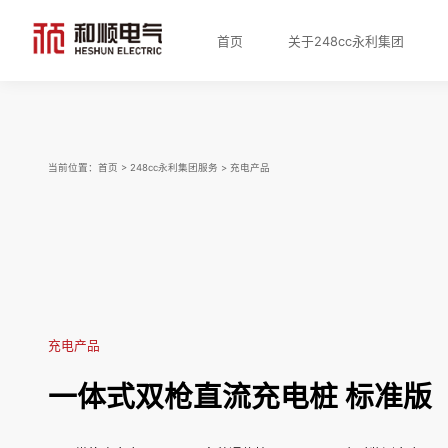
首页
关于248cc永利集团
当前位置：
首页
>
248cc永利集团服务
>
充电产品
充电产品
一体式双枪直流充电桩 标准版