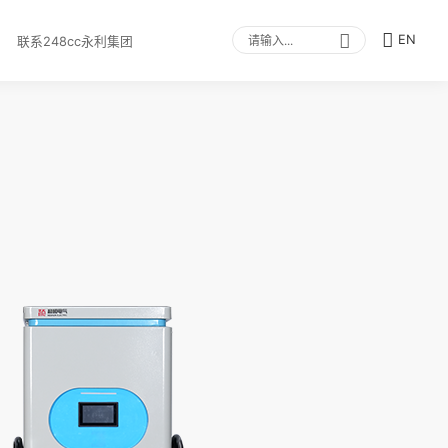
EN
联系248cc永利集团