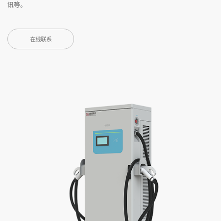
讯等。
在线联系