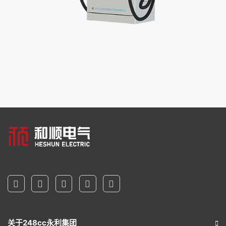
关于248cc永利集团